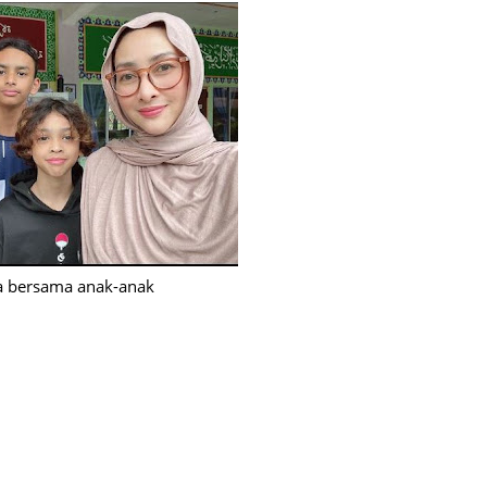
a bersama anak-anak