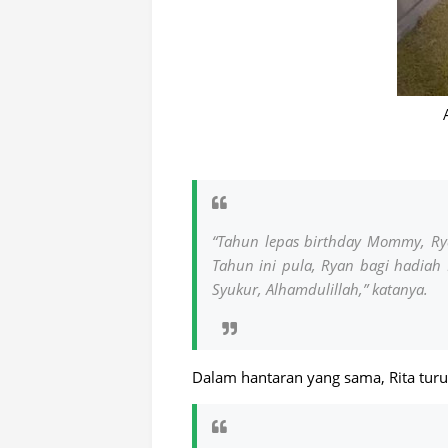
“Tahun lepas birthday Mommy, R
Tahun ini pula, Ryan bagi hadiah 
Syukur, Alhamdulillah,” katanya.
Dalam hantaran yang sama, Rita tur