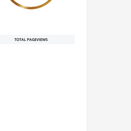
TOTAL PAGEVIEWS