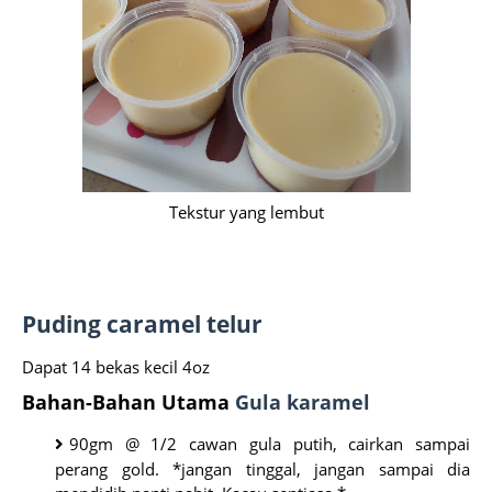
Tekstur yang lembut
Puding caramel telur
Dapat 14 bekas kecil 4oz
Bahan-Bahan Utama
Gula karamel
90gm @ 1/2 cawan gula putih, cairkan sampai
perang gold.
*jangan tinggal, jangan sampai dia