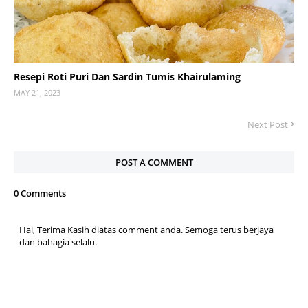
Resepi Roti Puri Dan Sardin Tumis Khairulaming
MAY 21, 2023
Next Post
POST A COMMENT
0 Comments
Hai, Terima Kasih diatas comment anda. Semoga terus berjaya
dan bahagia selalu.