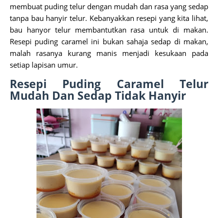
membuat puding telur dengan mudah dan rasa yang sedap
tanpa bau hanyir telur. Kebanyakkan resepi yang kita lihat,
bau hanyor telur membantutkan rasa untuk di makan.
Resepi puding caramel ini bukan sahaja sedap di makan,
malah rasanya kurang manis menjadi kesukaan pada
setiap lapisan umur.
Resepi Puding Caramel Telur
Mudah Dan Sedap Tidak Hanyir