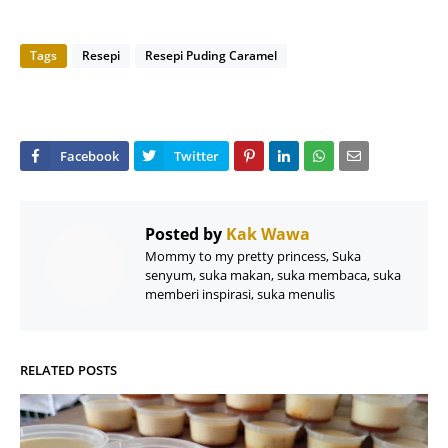
Tags
Resepi
Resepi Puding Caramel
Posted by
Kak Wawa
Mommy to my pretty princess, Suka
senyum, suka makan, suka membaca, suka
memberi inspirasi, suka menulis
RELATED POSTS