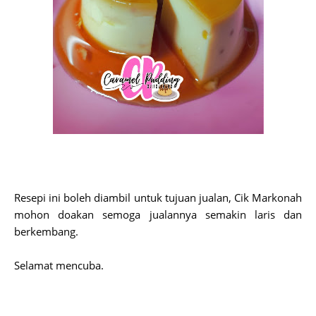
Resepi ini boleh diambil untuk tujuan jualan, Cik Markonah
mohon doakan semoga jualannya semakin laris dan
berkembang.
Selamat mencuba.