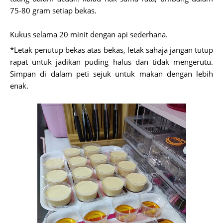
75-80 gram setiap bekas.
Kukus selama 20 minit dengan api sederhana.
*Letak penutup bekas atas bekas, letak sahaja jangan tutup
rapat untuk jadikan puding halus dan tidak mengerutu.
Simpan di dalam peti sejuk untuk makan dengan lebih
enak.