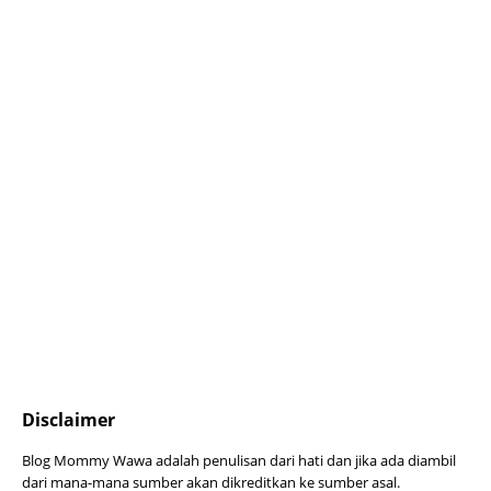
Disclaimer
Blog Mommy Wawa adalah penulisan dari hati dan jika ada diambil
dari mana-mana sumber akan dikreditkan ke sumber asal.