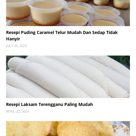
Resepi Puding Caramel Telur Mudah Dan Sedap Tidak
Hanyir
JULY 20, 2024
Resepi Laksam Terengganu Paling Mudah
APRIL 22, 2024